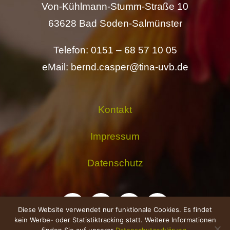
Von-Kühlmann-Stumm-Straße 10
63628 Bad Soden-Salmünster
Telefon: 0151 – 68 57 10 05
eMail: bernd.casper@tina-uvb.de
Kontakt
Impressum
Datenschutz
Diese Website verwendet nur funktionale Cookies. Es findet
kein Werbe- oder Statistiktracking statt. Weitere Informationen