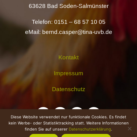
63628 Bad Soden-Salmünster
Telefon: 0151 – 68 57 10 05
eMail: bernd.casper@tina-uvb.de
Kontakt
Impressum
Datenschutz
Diese Website verwendet nur funktionale Cookies. Es findet
kein Werbe- oder Statistiktracking statt. Weitere Informationen
finden Sie auf unserer
Datenschutzerklärung
.