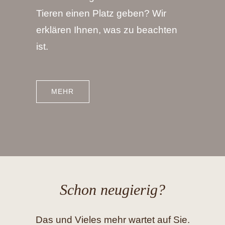
Tieren einen Platz geben? Wir
erklären Ihnen, was zu beachten
ist.
MEHR
Schon neugierig?
Das und Vieles mehr wartet auf Sie.