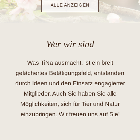
ALLE ANZEIGEN
Wer wir sind
Was TiNa ausmacht, ist ein breit
gefächertes Betätigungsfeld, entstanden
durch Ideen und den Einsatz engagierter
Mitglieder. Auch Sie haben Sie alle
Möglichkeiten, sich für Tier und Natur
einzubringen. Wir freuen uns auf Sie!