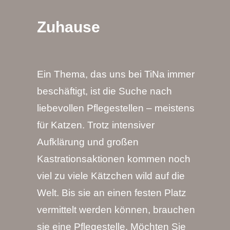
Zuhause
Ein Thema, das uns bei TiNa immer
beschäftigt, ist die Suche nach
liebevollen Pflegestellen – meistens
für Katzen. Trotz intensiver
Aufklärung und großen
Kastrationsaktionen kommen noch
viel zu viele Kätzchen wild auf die
Welt. Bis sie an einen festen Platz
vermittelt werden können, brauchen
sie eine Pflegestelle. Möchten Sie