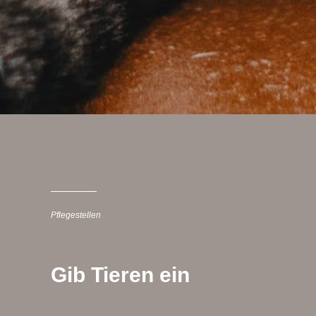
Pflegestellen
Gib Tieren ein