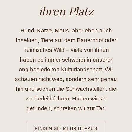
ihren Platz
Hilfe
Spenden
Hund, Katze, Maus, aber eben auch
Insekten, Tiere auf dem Bauernhof oder
Kontakt
heimisches Wild – viele von ihnen
haben es immer schwerer in unserer
Suche
eng besiedelten Kulturlandschaft. Wir
nach:
schauen nicht weg, sondern sehr genau
hin und suchen die Schwachstellen, die
zu Tierleid führen. Haben wir sie
gefunden, schreiten wir zur Tat.
FINDEN SIE MEHR HERAUS