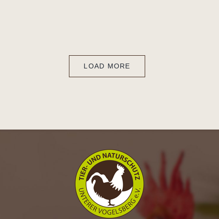
LOAD MORE