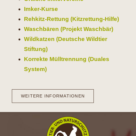
Imker-Kurse
Rehkitz-Rettung (Kitzrettung-Hilfe)
Waschbären (Projekt Waschbär)
Wildkatzen (Deutsche Wildtier
Stiftung)
Korrekte Mülltrennung (Duales
System)
WEITERE INFORMATIONEN