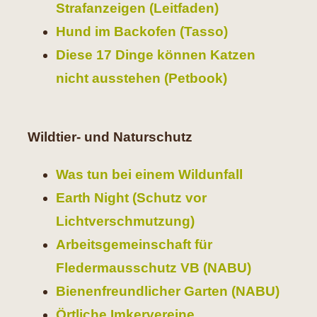
Strafanzeigen (Leitfaden)
Hund im Backofen (Tasso)
Diese 17 Dinge können Katzen
nicht ausstehen (Petbook)
Wildtier- und Naturschutz
Was tun bei einem Wildunfall
Earth Night (Schutz vor
Lichtverschmutzung)
Arbeitsgemeinschaft für
Fledermausschutz VB (NABU)
Bienenfreundlicher Garten (NABU)
Örtliche Imkervereine