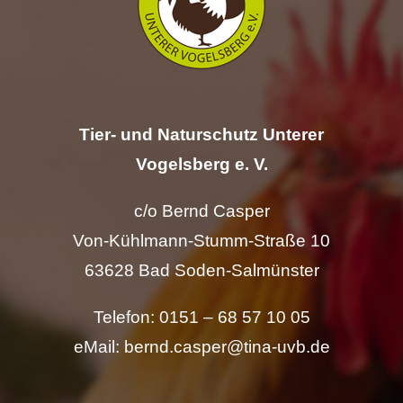
Tier- und Naturschutz Unterer
Vogelsberg e. V.
c/o Bernd Casper
Von-Kühlmann-Stumm-Straße 10
63628 Bad Soden-Salmünster
Telefon: 0151 – 68 57 10 05
eMail: bernd.casper@tina-uvb.de