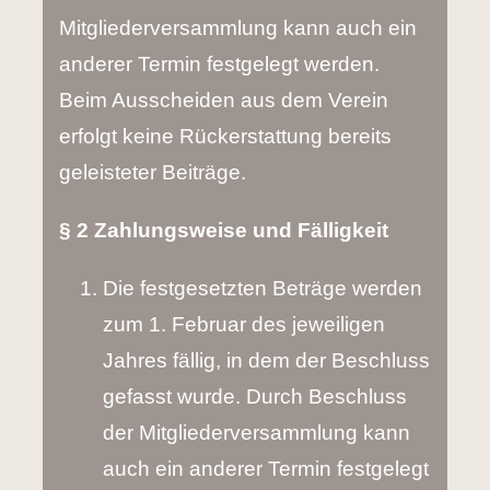
Mitgliederversammlung kann auch ein
anderer Termin festgelegt werden.
Beim Ausscheiden aus dem Verein
erfolgt keine Rückerstattung bereits
geleisteter Beiträge.
§ 2 Zahlungsweise und Fälligkeit
Die festgesetzten Beträge werden
zum 1. Februar des jeweiligen
Jahres fällig, in dem der Beschluss
gefasst wurde. Durch Beschluss
der Mitgliederversammlung kann
auch ein anderer Termin festgelegt