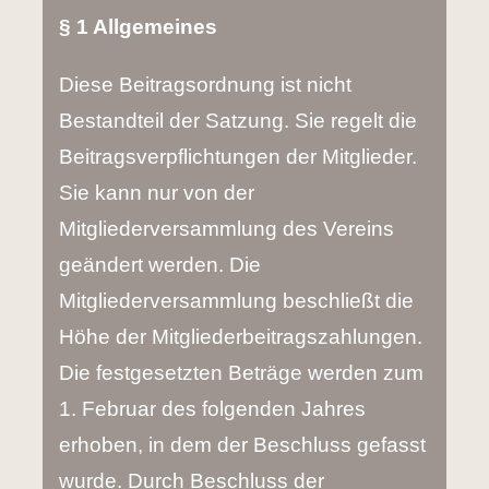
§ 1 Allgemeines
Diese Beitragsordnung ist nicht
Bestandteil der Satzung. Sie regelt die
Beitragsverpflichtungen der Mitglieder.
Sie kann nur von der
Mitgliederversammlung des Vereins
geändert werden. Die
Mitgliederversammlung beschließt die
Höhe der Mitgliederbeitragszahlungen.
Die festgesetzten Beträge werden zum
1. Februar des folgenden Jahres
erhoben, in dem der Beschluss gefasst
wurde. Durch Beschluss der