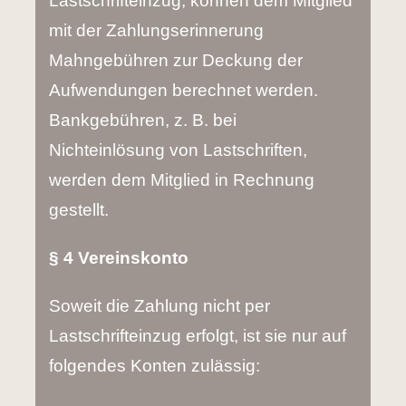
Lastschrifteinzug, können dem Mitglied
mit der Zahlungserinnerung
Mahngebühren zur Deckung der
Aufwendungen berechnet werden.
Bankgebühren, z. B. bei
Nichteinlösung von Lastschriften,
werden dem Mitglied in Rechnung
gestellt.
§ 4 Vereinskonto
Soweit die Zahlung nicht per
Lastschrifteinzug erfolgt, ist sie nur auf
folgendes Konten zulässig: