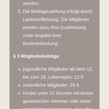
werden.
Die Beitragszahlung erfolgt durch
Lastschrifteinzug. Die Mitglieder
erteilen dazu ihre Zustimmung
unter Angabe ihrer
Bankverbindung.
§ 3 Mitgliedsbeiträge
jugendliche Mitglieder ab dem 12.
bis zum 18. Lebensjahr: 12 €
ordentliche Mitglieder: 25 €
Kinder unter 12 können mit einem
gesetzlichen Vertreter oder einer