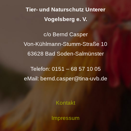
Tier- und Naturschutz Unterer
Vogelsberg e. V.
c/o Bernd Casper
Von-Kühlmann-Stumm-Straße 10
63628 Bad Soden-Salmünster
Telefon: 0151 – 68 57 10 05
eMail: bernd.casper@tina-uvb.de
Kontakt
Impressum