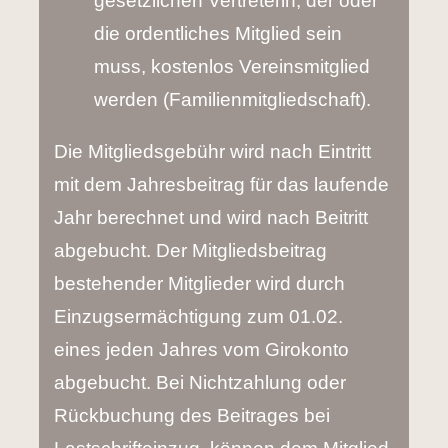
gesetzlichen Vertreterin, der oder
die ordentliches Mitglied sein
muss, kostenlos Vereinsmitglied
werden (Familienmitgliedschaft).
Die Mitgliedsgebühr wird nach Eintritt
mit dem Jahresbeitrag für das laufende
Jahr berechnet und wird nach Beitritt
abgebucht. Der Mitgliedsbeitrag
bestehender Mitglieder wird durch
Einzugsermächtigung zum 01.02.
eines jeden Jahres vom Girokonto
abgebucht. Bei Nichtzahlung oder
Rückbuchung des Beitrages bei