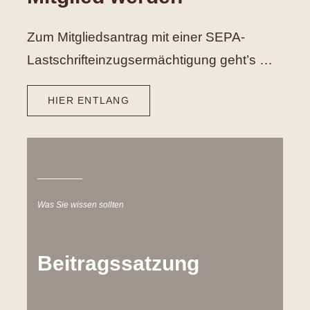
Zum Mitgliedsantrag mit einer SEPA-
Lastschrifteinzugsermächtigung geht’s …
HIER ENTLANG
Was Sie wissen sollten
Beitragssatzung