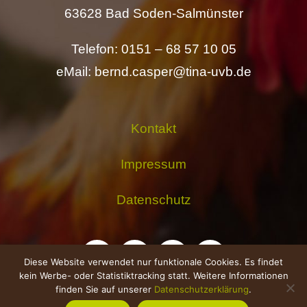
63628 Bad Soden-Salmünster
Telefon: 0151 – 68 57 10 05
eMail: bernd.casper@tina-uvb.de
Kontakt
Impressum
Datenschutz
Diese Website verwendet nur funktionale Cookies. Es findet
kein Werbe- oder Statistiktracking statt. Weitere Informationen
finden Sie auf unserer
Datenschutzerklärung
.