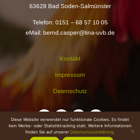
63628 Bad Soden-Salmünster
Telefon: 0151 – 68 57 10 05
eMail: bernd.casper@tina-uvb.de
Kontakt
Impressum
Datenschutz
Diese Website verwendet nur funktionale Cookies. Es findet
kein Werbe- oder Statistiktracking statt. Weitere Informationen
finden Sie auf unserer
Datenschutzerklärung
.