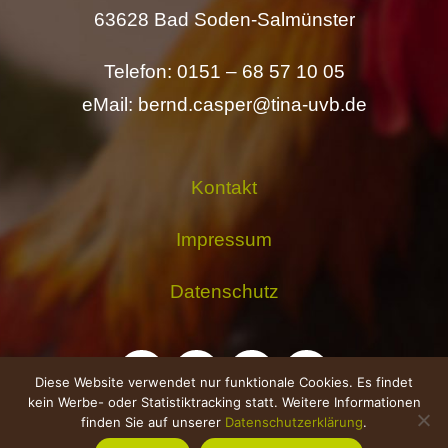
63628 Bad Soden-Salmünster
Telefon: 0151 – 68 57 10 05
eMail: bernd.casper@tina-uvb.de
Kontakt
Impressum
Datenschutz
Diese Website verwendet nur funktionale Cookies. Es findet
kein Werbe- oder Statistiktracking statt. Weitere Informationen
finden Sie auf unserer
Datenschutzerklärung
.