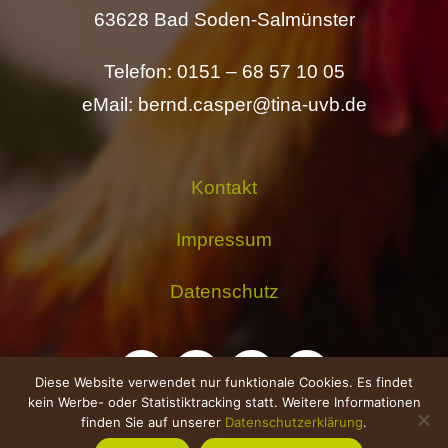
63628 Bad Soden-Salmünster
Telefon: 0151 – 68 57 10 05
eMail: bernd.casper@tina-uvb.de
Kontakt
Impressum
Datenschutz
Diese Website verwendet nur funktionale Cookies. Es findet
kein Werbe- oder Statistiktracking statt. Weitere Informationen
finden Sie auf unserer
Datenschutzerklärung
.