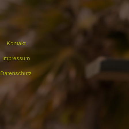
Kontakt
Impressum
Datenschutz