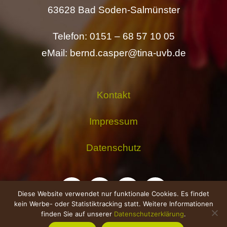
63628 Bad Soden-Salmünster
Telefon: 0151 – 68 57 10 05
eMail: bernd.casper@tina-uvb.de
Kontakt
Impressum
Datenschutz
Diese Website verwendet nur funktionale Cookies. Es findet
kein Werbe- oder Statistiktracking statt. Weitere Informationen
finden Sie auf unserer
Datenschutzerklärung
.