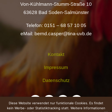
Von-Kühlmann-Stumm-Straße 10
63628 Bad Soden-Salmünster
Telefon: 0151 – 68 57 10 05
eMail: bernd.casper@tina-uvb.de
Kontakt
Impressum
Datenschutz
Diese Website verwendet nur funktionale Cookies. Es findet
kein Werbe- oder Statistiktracking statt. Weitere Informationen