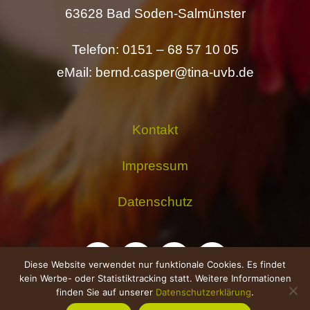
63628 Bad Soden-Salmünster
Telefon: 0151 – 68 57 10 05
eMail: bernd.casper@tina-uvb.de
Kontakt
Impressum
Datenschutz
Diese Website verwendet nur funktionale Cookies. Es findet
kein Werbe- oder Statistiktracking statt. Weitere Informationen
finden Sie auf unserer
Datenschutzerklärung
.