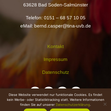
63628 Bad Soden-Salmünster
Telefon: 0151 – 68 57 10 05
eMail: bernd.casper@tina-uvb.de
Kontakt
Impressum
Datenschutz
Diese Website verwendet nur funktionale Cookies. Es findet
kein Werbe- oder Statistiktracking statt. Weitere Informationen
finden Sie auf unserer
Datenschutzerklärung
.