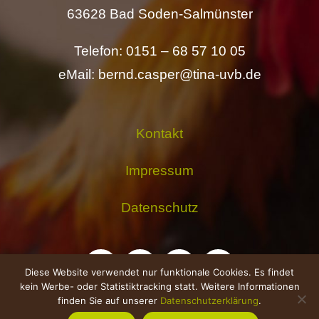
63628 Bad Soden-Salmünster
Telefon: 0151 – 68 57 10 05
eMail: bernd.casper@tina-uvb.de
Kontakt
Impressum
Datenschutz
Diese Website verwendet nur funktionale Cookies. Es findet
kein Werbe- oder Statistiktracking statt. Weitere Informationen
finden Sie auf unserer
Datenschutzerklärung
.