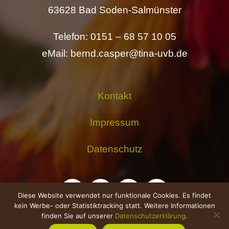
63628 Bad Soden-Salmünster
Telefon: 0151 – 68 57 10 05
eMail: bernd.casper@tina-uvb.de
Kontakt
Impressum
Datenschutz
Diese Website verwendet nur funktionale Cookies. Es findet
kein Werbe- oder Statistiktracking statt. Weitere Informationen
finden Sie auf unserer
Datenschutzerklärung
.