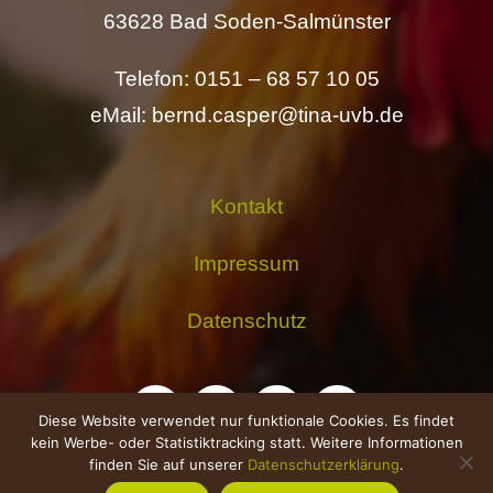
63628 Bad Soden-Salmünster
Telefon: 0151 – 68 57 10 05
eMail: bernd.casper@tina-uvb.de
Kontakt
Impressum
Datenschutz
Diese Website verwendet nur funktionale Cookies. Es findet
kein Werbe- oder Statistiktracking statt. Weitere Informationen
finden Sie auf unserer
Datenschutzerklärung
.