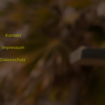
Kontakt
Impressum
Datenschutz