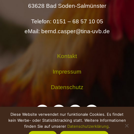
63628 Bad Soden-Salmünster
Telefon: 0151 – 68 57 10 05
eMail: bernd.casper@tina-uvb.de
Kontakt
Impressum
Datenschutz
Diese Website verwendet nur funktionale Cookies. Es findet
kein Werbe- oder Statistiktracking statt. Weitere Informationen
finden Sie auf unserer
Datenschutzerklärung
.