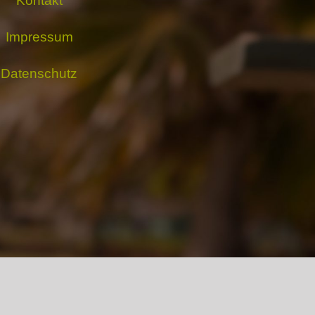
Kontakt
Impressum
Datenschutz