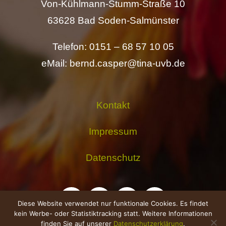
Von-Kühlmann-Stumm-Straße 10
63628 Bad Soden-Salmünster
Telefon: 0151 – 68 57 10 05
eMail: bernd.casper@tina-uvb.de
Kontakt
Impressum
Datenschutz
Diese Website verwendet nur funktionale Cookies. Es findet
kein Werbe- oder Statistiktracking statt. Weitere Informationen
finden Sie auf unserer
Datenschutzerklärung
.