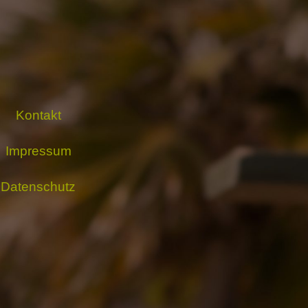
Kontakt
Impressum
Datenschutz