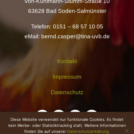
Von-Kühlmann-Stumm-Straße 10
63628 Bad Soden-Salmünster
Telefon: 0151 – 68 57 10 05
eMail: bernd.casper@tina-uvb.de
Kontakt
Impressum
Datenschutz
Diese Website verwendet nur funktionale Cookies. Es findet
kein Werbe- oder Statistiktracking statt. Weitere Informationen
finden Sie auf unserer
Datenschutzerklärung
.