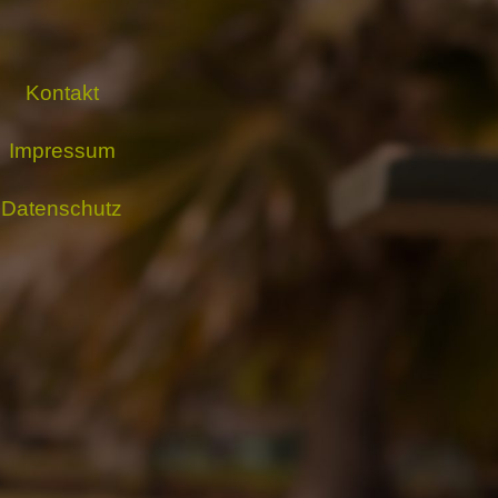
Kontakt
Impressum
Datenschutz