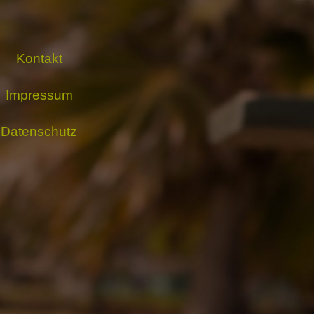
Kontakt
Impressum
Datenschutz