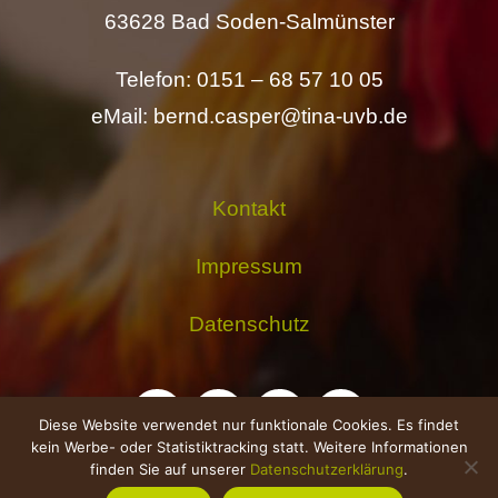
63628 Bad Soden-Salmünster
Telefon: 0151 – 68 57 10 05
eMail: bernd.casper@tina-uvb.de
Kontakt
Impressum
Datenschutz
Diese Website verwendet nur funktionale Cookies. Es findet
kein Werbe- oder Statistiktracking statt. Weitere Informationen
finden Sie auf unserer
Datenschutzerklärung
.