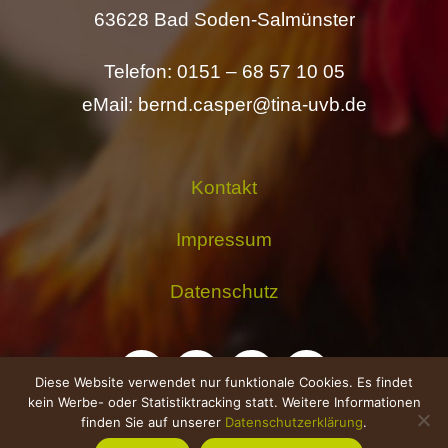
63628 Bad Soden-Salmünster
Telefon: 0151 – 68 57 10 05
eMail: bernd.casper@tina-uvb.de
Kontakt
Impressum
Datenschutz
Diese Website verwendet nur funktionale Cookies. Es findet
kein Werbe- oder Statistiktracking statt. Weitere Informationen
finden Sie auf unserer
Datenschutzerklärung
.