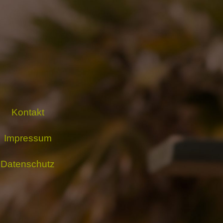
Kontakt
Impressum
Datenschutz