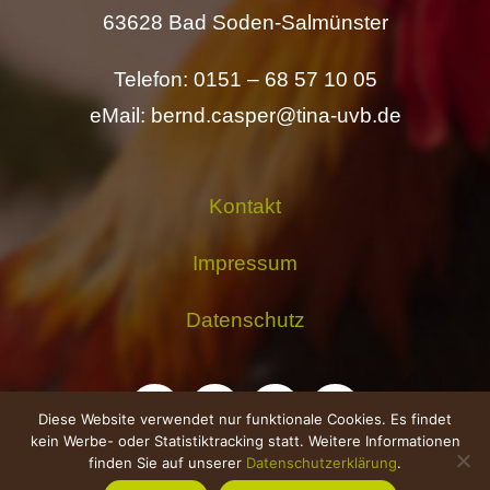
63628 Bad Soden-Salmünster
Telefon: 0151 – 68 57 10 05
eMail: bernd.casper@tina-uvb.de
Kontakt
Impressum
Datenschutz
Diese Website verwendet nur funktionale Cookies. Es findet
kein Werbe- oder Statistiktracking statt. Weitere Informationen
finden Sie auf unserer
Datenschutzerklärung
.