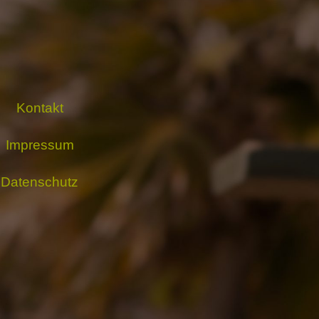
Kontakt
Impressum
Datenschutz