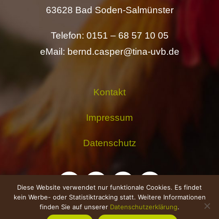
63628 Bad Soden-Salmünster
Telefon: 0151 – 68 57 10 05
eMail: bernd.casper@tina-uvb.de
Kontakt
Impressum
Datenschutz
Diese Website verwendet nur funktionale Cookies. Es findet
kein Werbe- oder Statistiktracking statt. Weitere Informationen
finden Sie auf unserer
Datenschutzerklärung
.