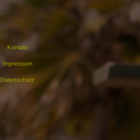
Kontakt
Impressum
Datenschutz