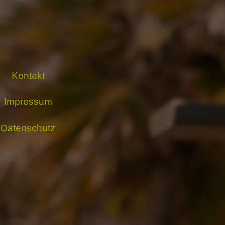
Kontakt
Impressum
Datenschutz