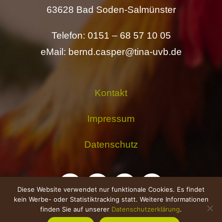
63628 Bad Soden-Salmünster
Telefon: 0151 – 68 57 10 05
eMail: bernd.casper@tina-uvb.de
Kontakt
Impressum
Datenschutz
Diese Website verwendet nur funktionale Cookies. Es findet
kein Werbe- oder Statistiktracking statt. Weitere Informationen
finden Sie auf unserer
Datenschutzerklärung
.