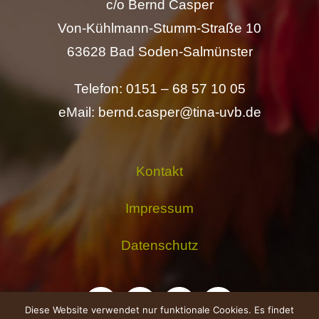
c/o Bernd Casper
Von-Kühlmann-Stumm-Straße 10
63628 Bad Soden-Salmünster
Telefon: 0151 – 68 57 10 05
eMail: bernd.casper@tina-uvb.de
Kontakt
Impressum
Datenschutz
Diese Website verwendet nur funktionale Cookies. Es findet