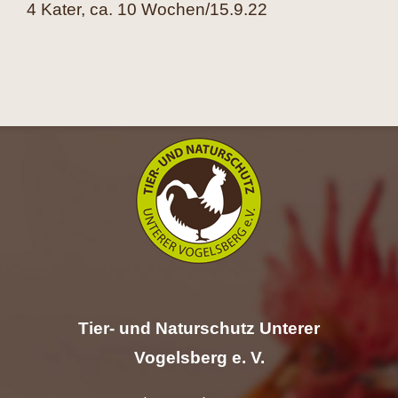
4 Kater, ca. 10 Wochen/15.9.22
Hilfe
Spenden
Kontakt
Suche
nach:
Tier- und Naturschutz Unterer
Vogelsberg e. V.