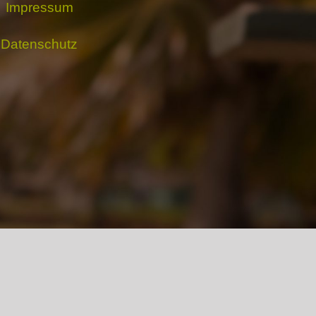
Impressum
Datenschutz