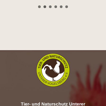
Tier- und Naturschutz Unterer