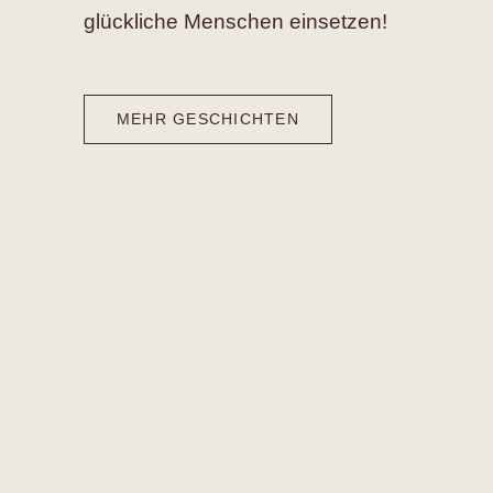
glückliche Menschen einsetzen!
MEHR GESCHICHTEN