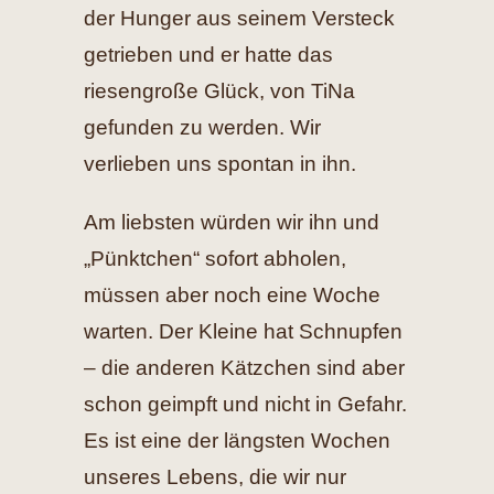
der Hunger aus seinem Versteck
getrieben und er hatte das
riesengroße Glück, von TiNa
gefunden zu werden. Wir
verlieben uns spontan in ihn.
Am liebsten würden wir ihn und
„Pünktchen“ sofort abholen,
müssen aber noch eine Woche
warten. Der Kleine hat Schnupfen
– die anderen Kätzchen sind aber
schon geimpft und nicht in Gefahr.
Es ist eine der längsten Wochen
unseres Lebens, die wir nur