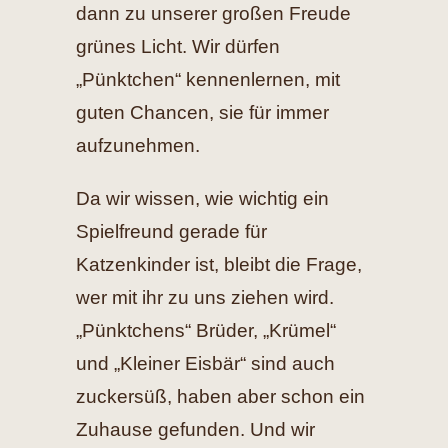
dann zu unserer großen Freude
grünes Licht. Wir dürfen
„Pünktchen“ kennenlernen, mit
guten Chancen, sie für immer
aufzunehmen.
Da wir wissen, wie wichtig ein
Spielfreund gerade für
Katzenkinder ist, bleibt die Frage,
wer mit ihr zu uns ziehen wird.
„Pünktchens“ Brüder, „Krümel“
und „Kleiner Eisbär“ sind auch
zuckersüß, haben aber schon ein
Zuhause gefunden. Und wir