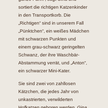
sortiert die richtigen Katzenkinder
in den Transportkorb. Die
„Richtigen“ sind in unserem Fall
„Pünktchen“, ein weißes Mädchen
mit schwarzen Punkten und
einem grau-schwarz geringelten
Schwanz, der ihre Waschbär-
Abstammung verrät, und „Anton“,
ein schwarzer Mini-Kater.
Sie sind zwei von zahllosen
Kätzchen, die jedes Jahr von
unkastrierten, verwilderten
Hofkatzen geboren werden.
Gina