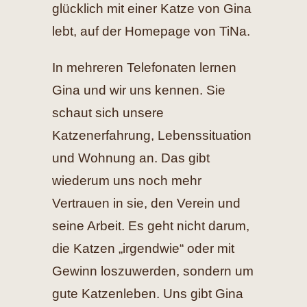
glücklich mit einer Katze von Gina
lebt, auf der Homepage von TiNa.
In mehreren Telefonaten lernen
Gina und wir uns kennen. Sie
schaut sich unsere
Katzenerfahrung, Lebenssituation
und Wohnung an. Das gibt
wiederum uns noch mehr
Vertrauen in sie, den Verein und
seine Arbeit. Es geht nicht darum,
die Katzen „irgendwie“ oder mit
Gewinn loszuwerden, sondern um
gute Katzenleben. Uns gibt Gina