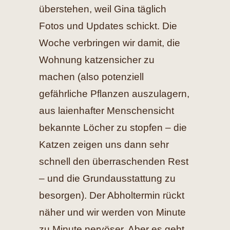
überstehen, weil Gina täglich
Fotos und Updates schickt. Die
Woche verbringen wir damit, die
Wohnung katzensicher zu
machen (also potenziell
gefährliche Pflanzen auszulagern,
aus laienhafter
Menschensicht
bekannte Löcher zu stopfen – die
Katzen zeigen uns dann sehr
schnell den überraschenden Rest
– und die Grundausstattung zu
besorgen). Der Abholtermin rückt
näher und wir werden von Minute
zu Minute nervöser. Aber es geht