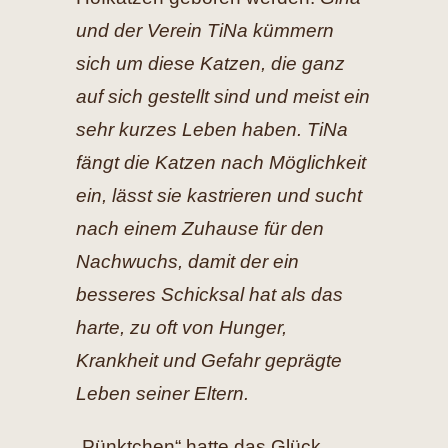
und der Verein TiNa kümmern
sich um diese Katzen, die ganz
auf sich gestellt sind und meist ein
sehr kurzes Leben haben. TiNa
fängt die Katzen nach Möglichkeit
ein, lässt sie kastrieren und sucht
nach einem Zuhause für den
Nachwuchs, damit der ein
besseres Schicksal hat als das
harte, zu oft von Hunger,
Krankheit und Gefahr geprägte
Leben seiner Eltern.
„Pünktchen“ hatte das Glück,