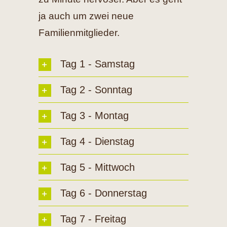
ja auch um zwei neue
Familienmitglieder.
Tag 1 - Samstag
Tag 2 - Sonntag
Tag 3 - Montag
Tag 4 - Dienstag
Tag 5 - Mittwoch
Tag 6 - Donnerstag
Tag 7 - Freitag