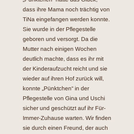
dass ihre Mama noch trächtig von
TiNa eingefangen werden konnte.
Sie wurde in der Pflegestelle
geboren und versorgt. Da die
Mutter nach einigen Wochen
deutlich machte, dass es ihr mit
der Kinderaufzucht reicht und sie
wieder auf ihren Hof zurück will,
konnte „Pünktchen“ in der
Pflegestelle von Gina und Uschi
sicher und geschützt auf ihr Für-
Immer-Zuhause warten. Wir finden
sie durch einen Freund, der auch