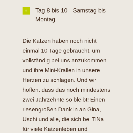
Tag 8 bis 10 - Samstag bis
Montag
Die Katzen haben noch nicht
einmal 10 Tage gebraucht, um
vollständig bei uns anzukommen
und ihre Mini-Krallen in unsere
Herzen zu schlagen. Und wir
hoffen, dass das noch mindestens
zwei Jahrzehnte so bleibt! Einen
riesengroßen Dank in an Gina,
Uschi und alle, die sich bei TiNa
für viele Katzenleben und