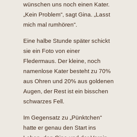
wünschen uns noch einen Kater.
„Kein Problem“, sagt Gina. „Lasst
mich mal rumhören“.
Eine halbe Stunde später schickt
sie ein Foto von einer
Fledermaus. Der kleine, noch
namenlose Kater besteht zu 70%
aus Ohren und 20% aus goldenen
Augen, der Rest ist ein bisschen
schwarzes Fell.
Im Gegensatz zu „Pünktchen“
hatte er genau den Start ins