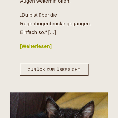
Augen weiterhin offen.
„Du bist über die
Regenbogenbrücke gegangen.
Einfach so.“ […]
[Weiterlesen]
ZURÜCK ZUR ÜBERSICHT