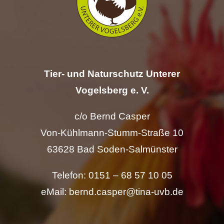
Tier- und Naturschutz Unterer
Vogelsberg e. V.
c/o Bernd Casper
Von-Kühlmann-Stumm-Straße 10
63628 Bad Soden-Salmünster
Telefon: 0151 – 68 57 10 05
eMail: bernd.casper@tina-uvb.de