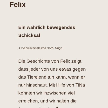
Felix
Hilfe
Spenden
Ein wahrlich bewegendes
Schicksal
Kontakt
Eine Geschichte von
Uschi Hugo
Suche
nach:
Die Geschichte von Felix zeigt,
dass jeder von uns etwas gegen
das Tierelend tun kann, wenn er
nur hinschaut. Mit Hilfe von TiNa
konnten wir inzwischen viel
erreichen, und wir halten die