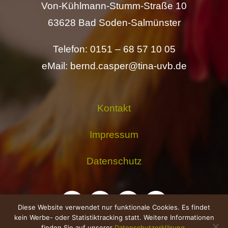
Von-Kühlmann-Stumm-Straße 10
63628 Bad Soden-Salmünster
Telefon: 0151 – 68 57 10 05
eMail: bernd.casper@tina-uvb.de
Kontakt
Impressum
Datenschutz
Diese Website verwendet nur funktionale Cookies. Es findet
kein Werbe- oder Statistiktracking statt. Weitere Informationen
finden Sie auf unserer
Datenschutzerklärung
.