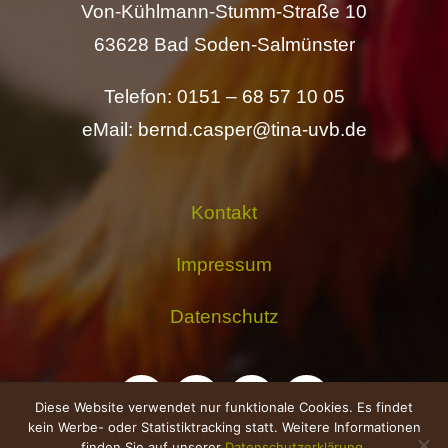
Von-Kühlmann-Stumm-Straße 10
63628 Bad Soden-Salmünster
Telefon: 0151 – 68 57 10 05
eMail: bernd.casper@tina-uvb.de
Kontakt
Impressum
Datenschutz
Diese Website verwendet nur funktionale Cookies. Es findet
kein Werbe- oder Statistiktracking statt. Weitere Informationen
finden Sie auf unserer
Datenschutzerklärung
.