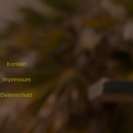
Kontakt
Impressum
Datenschutz