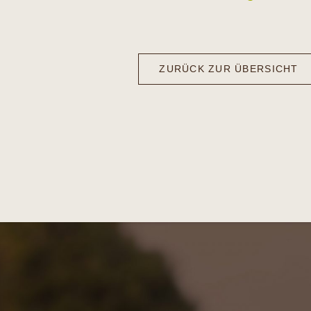
ZURÜCK ZUR ÜBERSICHT