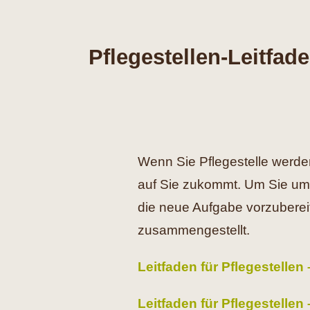
Pflegestellen-Leitfad
Wenn Sie Pflegestelle werde
auf Sie zukommt. Um Sie umf
die neue Aufgabe vorzuberei
zusammengestellt.
Leitfaden für Pflegestellen
Leitfaden für Pflegestellen