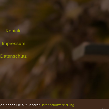
Kontakt
Impressum
Datenschutz
onen finden Sie auf unserer
Datenschutzerklärung
.