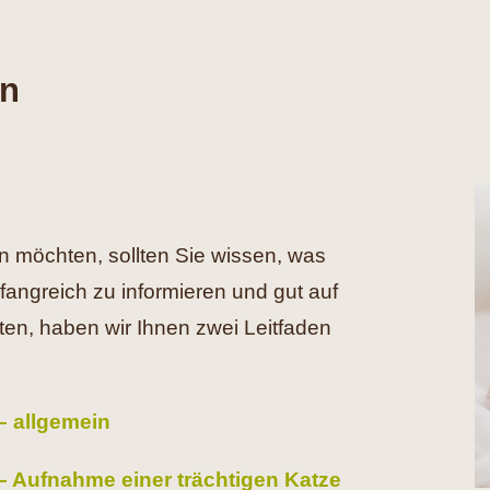
en
n möchten, sollten Sie wissen, was
angreich zu informieren und gut auf
ten, haben wir Ihnen zwei Leitfaden
 – allgemein
 – Aufnahme einer trächtigen Katze