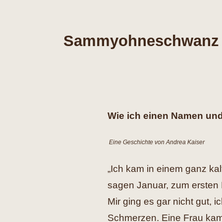
Sammyohneschwanz
Wie ich einen Namen un
Eine Geschichte von
Andrea Kaiser
„Ich kam in einem ganz ka
sagen Januar, zum ersten 
Mir ging es gar nicht gut,
Schmerzen. Eine Frau kam 