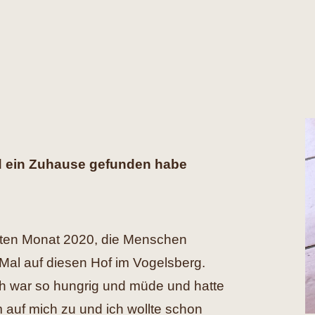
d ein Zuhause gefunden habe
lten Monat 2020, die Menschen
Mal auf diesen Hof im Vogelsberg.
 ich war so hungrig und müde und hatte
auf mich zu und ich wollte schon