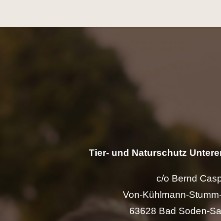
Tier- und Naturschutz Unterer
c/o Bernd Cas
Von-Kühlmann-Stumm-
63628 Bad Soden-Sa