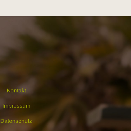
Kontakt
Impressum
Datenschutz