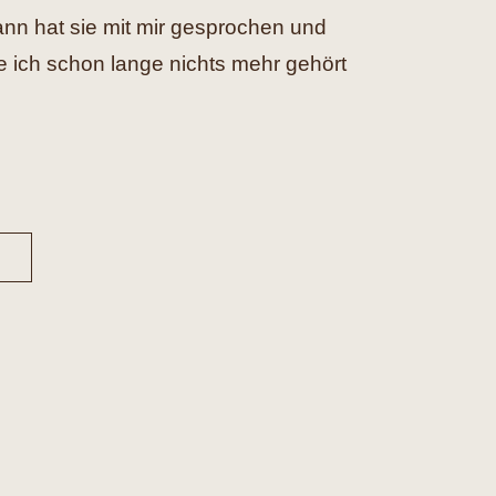
nn hat sie mit mir gesprochen und
ie ich schon lange nichts mehr gehört