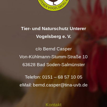
Tier- und Naturschutz Unterer
Vogelsberg e. V.
c/o Bernd Casper
Von-Kühlmann-Stumm-Straße 10
63628 Bad Soden-Salmünster
Telefon: 0151 – 68 57 10 05
eMail: bernd.casper@tina-uvb.de
Kontakt