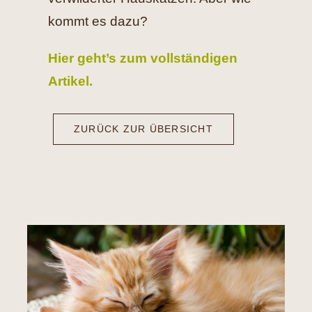
kommt es dazu?
Hier geht’s zum vollständigen
Artikel.
ZURÜCK ZUR ÜBERSICHT