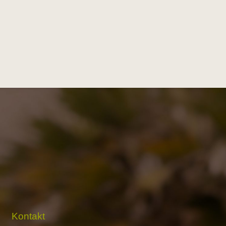
Kontakt