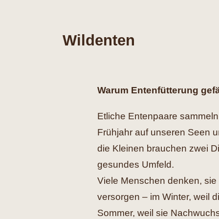
Wildenten
Warum Entenfütterung gefä
Etliche Entenpaare sammeln 
Frühjahr auf unseren Seen u
die Kleinen brauchen zwei D
gesundes Umfeld.
Viele Menschen denken, sie 
versorgen – im Winter, weil 
Sommer, weil sie Nachwuchs