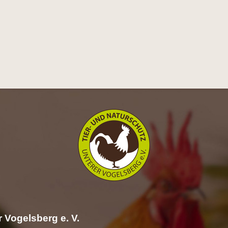
 Vogelsberg e. V.