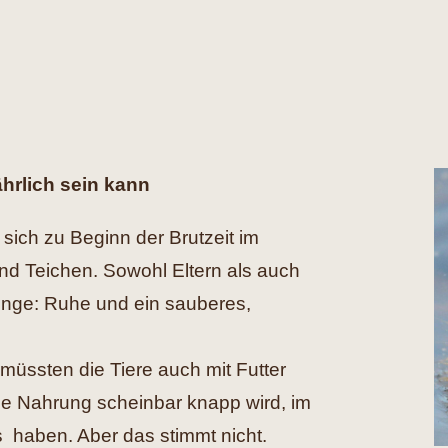
hrlich sein kann
sich zu Beginn der Brutzeit im
nd Teichen. Sowohl Eltern als auch
inge: Ruhe und ein sauberes,
müssten die Tiere auch mit Futter
die Nahrung scheinbar knapp wird, im
 haben. Aber das stimmt nicht.