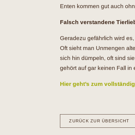
Enten kommen gut auch ohne
Falsch verstandene Tierlie
Geradezu gefährlich wird es,
Oft sieht man Unmengen alte
sich hin dümpeln, oft sind s
gehört auf gar keinen Fall in 
Hier geht’s zum vollständig
ZURÜCK ZUR ÜBERSICHT