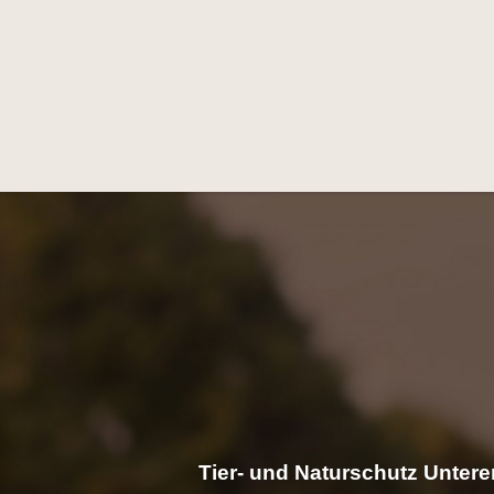
Tier- und Naturschutz Unterer