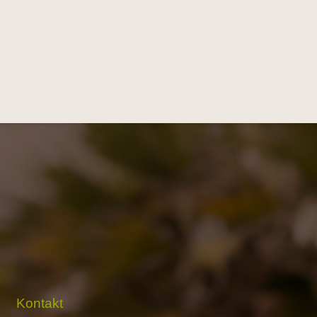
Kontakt