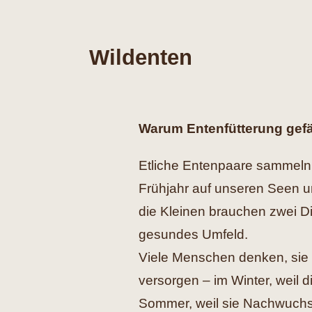
Wildenten
Warum Entenfütterung gefä
Etliche Entenpaare sammeln 
Frühjahr auf unseren Seen u
die Kleinen brauchen zwei D
gesundes Umfeld.
Viele Menschen denken, sie 
versorgen – im Winter, weil 
Sommer, weil sie Nachwuchs