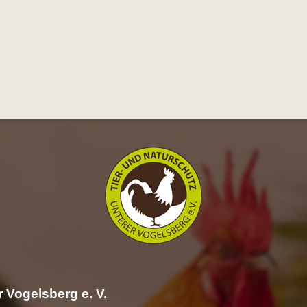
 Vogelsberg e. V.