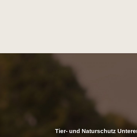
Tier- und Naturschutz Unterer