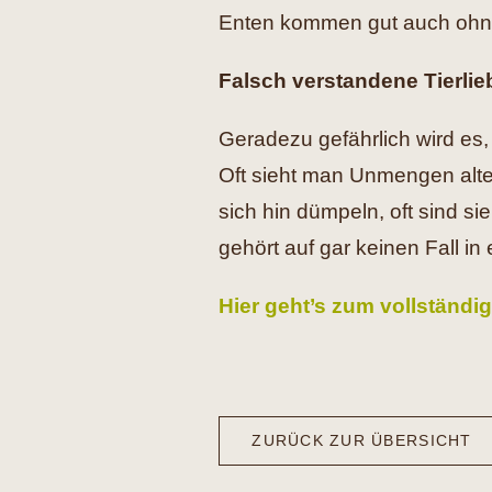
Enten kommen gut auch ohne
Falsch verstandene Tierlie
Geradezu gefährlich wird es,
Oft sieht man Unmengen alte
sich hin dümpeln, oft sind s
gehört auf gar keinen Fall in 
Hier geht’s zum vollständig
ZURÜCK ZUR ÜBERSICHT