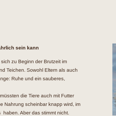
hrlich sein kann
sich zu Beginn der Brutzeit im
nd Teichen. Sowohl Eltern als auch
inge: Ruhe und ein sauberes,
müssten die Tiere auch mit Futter
die Nahrung scheinbar knapp wird, im
 haben. Aber das stimmt nicht.