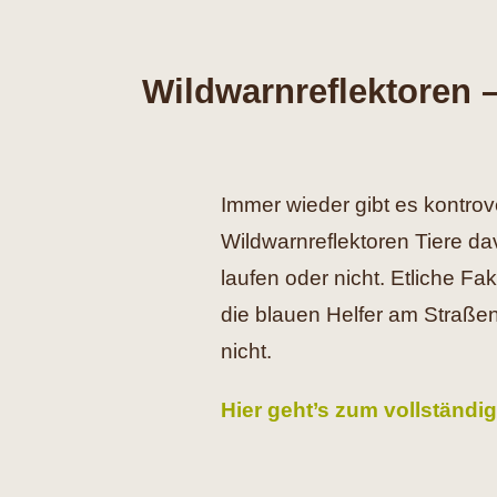
Wildwarnreflektoren –
Immer wieder gibt es kontro
Wildwarnreflektoren Tiere da
laufen oder nicht. Etliche Fa
die blauen Helfer am Straße
nicht.
Hier geht’s zum vollständig