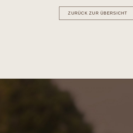
ZURÜCK ZUR ÜBERSICHT