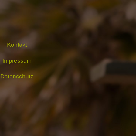
Kontakt
Impressum
Datenschutz