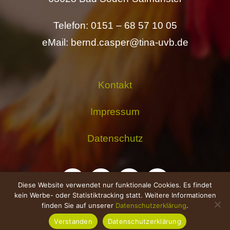
Telefon: 0151 – 68 57 10 05
eMail: bernd.casper@tina-uvb.de
Kontakt
Impressum
Datenschutz
Diese Website verwendet nur funktionale Cookies. Es findet
kein Werbe- oder Statistiktracking statt. Weitere Informationen
finden Sie auf unserer
Datenschutzerklärung
.
Verstanden
Datenschutzerklärung